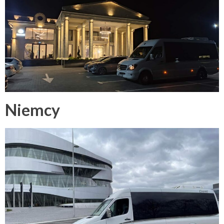
Niemcy