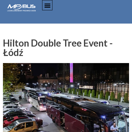
Hilton Double Tree Event -
Łódź