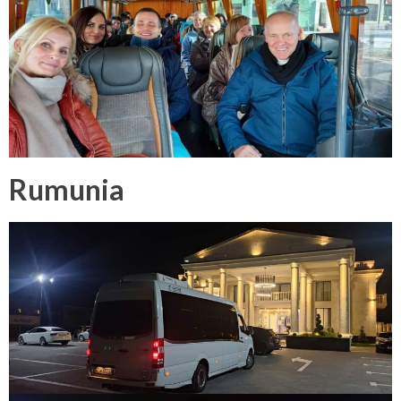
Rumunia