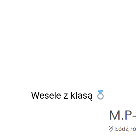
Wesele z klasą