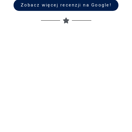
Zobacz więcej recenzji na Google!