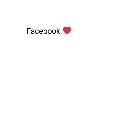
Facebook