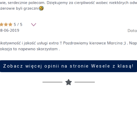
Zobacz więcej opinii na stronie Wesele z klasą!