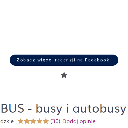
Zobacz więcej recenzji na Facebook!