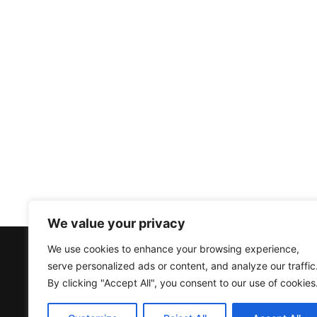
We value your privacy
We use cookies to enhance your browsing experience,
serve personalized ads or content, and analyze our traffic
©
By clicking "Accept All", you consent to our use of cookies
Re