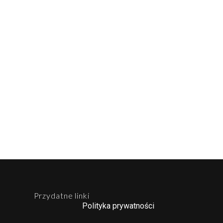
Przydatne linki
Polityka prywatności